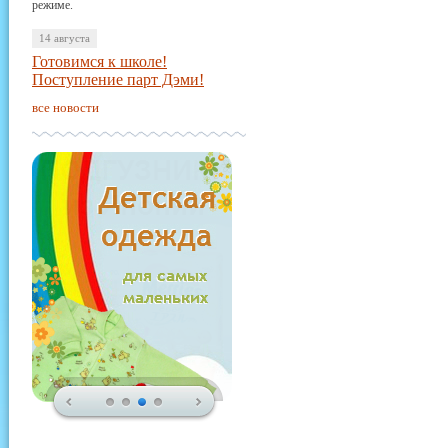
режиме.
14 августа
Готовимся к школе!
Поступление парт Дэми!
все новости