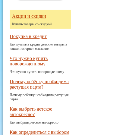
Акции и скидки
Купить товары со скидкой
Покупка в кредит
Как купить в кредит детские товары в
нашем интернет-магазине.
Что нужно купить
новорожденному
Что нужно купить новорожденному
Почему ребёнку необходима
растущая парта?
Почему ребёнку необходима растущая
парта
Как выбрать детское
автокресло?
Как выбрать детское автокресло
Как определиться с выбором