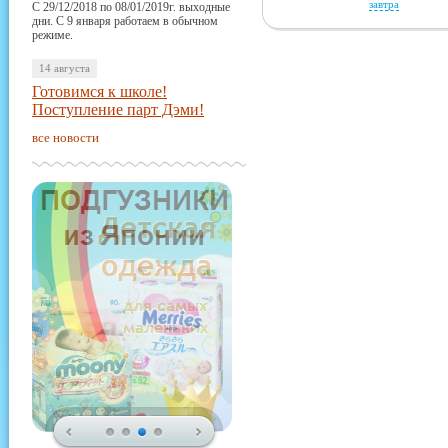
завтра
С 29/12/2018 по 08/01/2019г. выходные
дни. С 9 января работаем в обычном
режиме.
14 августа
Готовимся к школе!
Поступление парт Дэми!
все новости