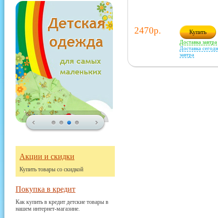
2470р.
Купить
Доставка завтра
Доставка сегодн
завтра
Акции и скидки
Купить товары со скидкой
Покупка в кредит
Как купить в кредит детские товары в
нашем интернет-магазине.