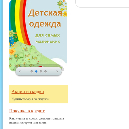
Акции и скидки
Купить товары со скидкой
Покупка в кредит
Как купить в кредит детские товары в
нашем интернет-магазине.