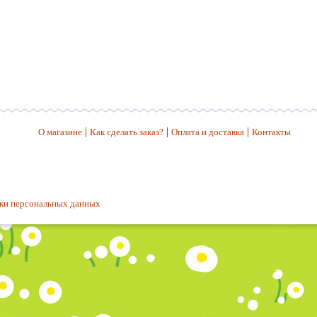
О магазине
Как сделать заказ?
Оплата и доставка
Контакты
ки персональных данных