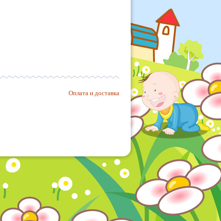
Оплата и доставка