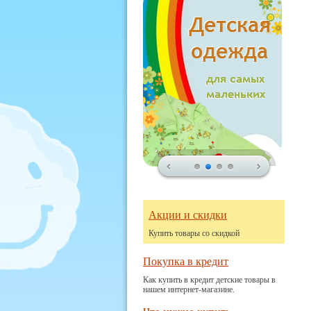
Акции и скидки
Купить товары со скидкой
Покупка в кредит
Как купить в кредит детские товары в
нашем интернет-магазине.