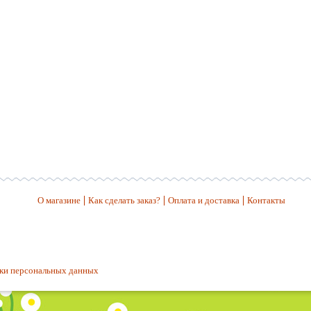
О магазине
Как сделать заказ?
Оплата и доставка
Контакты
ки персональных данных