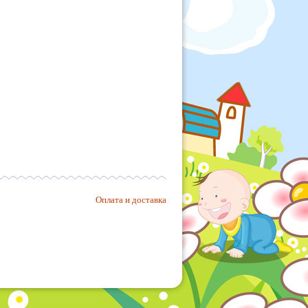
Оплата и доставка