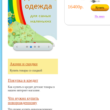
16400р.
Купить
На заказ
Акции и скидки
Купить товары со скидкой
Покупка в кредит
Как купить в кредит детские товары в
нашем интернет-магазине.
Что нужно купить
новорожденному
Что нужно купить новорожденному