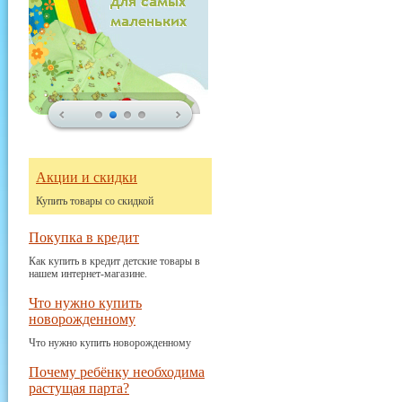
Акции и скидки
Купить товары со скидкой
Покупка в кредит
Как купить в кредит детские товары в
нашем интернет-магазине.
Что нужно купить
новорожденному
Что нужно купить новорожденному
Почему ребёнку необходима
растущая парта?