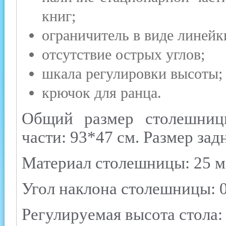
книг;
ограничитель в виде линейк
отсутствие острых углов;
шкала регулировки высоты;
крючок для ранца.
Общий размер столешниц
части: 93*47 см. Размер зад
Материал столешницы: 25 м
Угол наклона столешницы: 0
Регулируемая высота стола: 