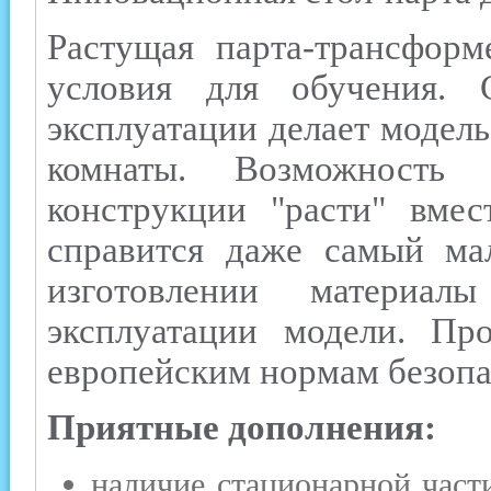
Растущая парта-трансформ
условия для обучения. 
эксплуатации делает модел
комнаты. Возможность 
конструкции "расти" вмес
справится даже самый ма
изготовлении материал
эксплуатации модели. Про
европейским нормам безопа
Приятные дополнения:
наличие стационарной част