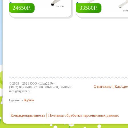
24650Р.
33580Р.
© 2009—2021 ООО «Шоп22.Ру»
О магазине
Как сдел
(3852) 00-00-00, +7 000 000-00-00, 00-00-00
info@bigsiter.ru
Сделано в
BigSiter
Конфиденциальность
Политика обработки персональных данных