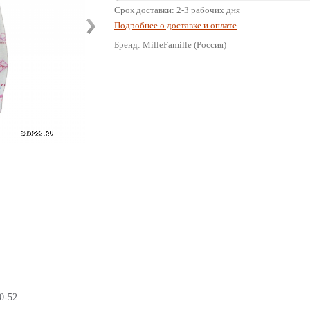
Срок доставки: 2-3 рабочих дня
Подробнее о доставке и оплате
Бренд: MilleFamille (Россия)
0-52.