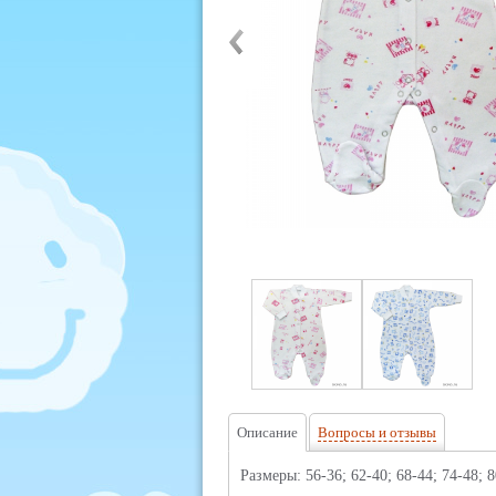
Описание
Вопросы и отзывы
Размеры: 56-36; 62-40; 68-44; 74-48; 8