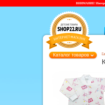
ВНИМАНИЕ! Интернет-
Гл
Каталог товаров