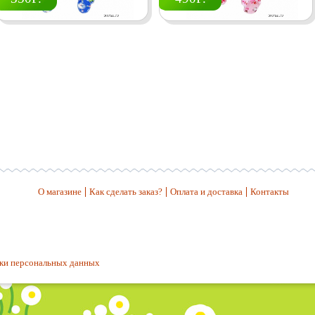
О магазине
Как сделать заказ?
Оплата и доставка
Контакты
ки персональных данных