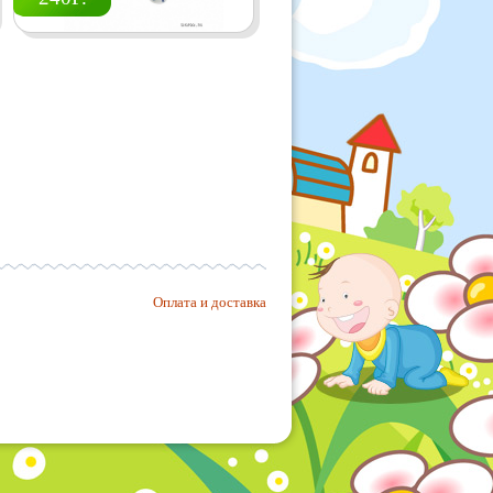
Оплата и доставка