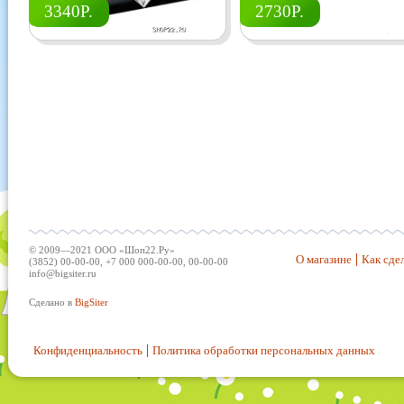
3340Р.
2730Р.
© 2009—2021 ООО «Шоп22.Ру»
О магазине
Как сдел
(3852) 00-00-00, +7 000 000-00-00, 00-00-00
info@bigsiter.ru
Сделано в
BigSiter
Конфиденциальность
Политика обработки персональных данных