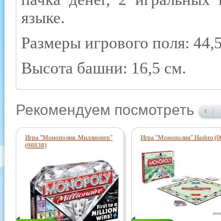
языке.
Размеры игрового поля: 44,5
Высота башни: 16,5 см.
Рекомендуем посмотреть
Игра "Монополия. Миллионер"
Игра "Монополия" Hasbro (0
(98838)