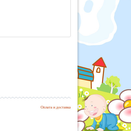
Оплата и доставка