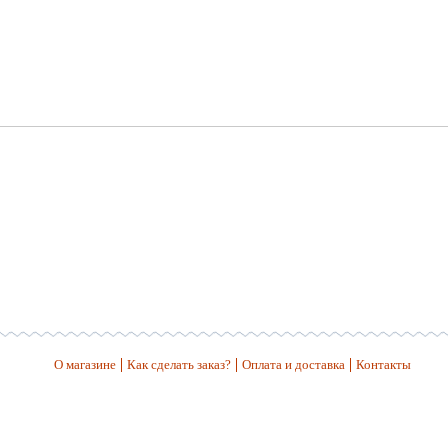
О магазине
Как сделать заказ?
Оплата и доставка
Контакты