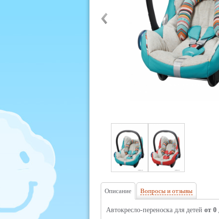
Описание
Вопросы и отзывы
Автокресло-переноска для детей
от 0