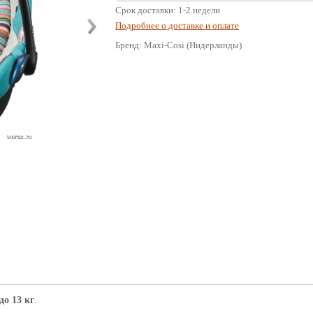
Срок доставки: 1-2 недели
Подробнее о доставке и оплате
Бренд: Maxi-Cosi (Нидерланды)
 до 13 кг
.