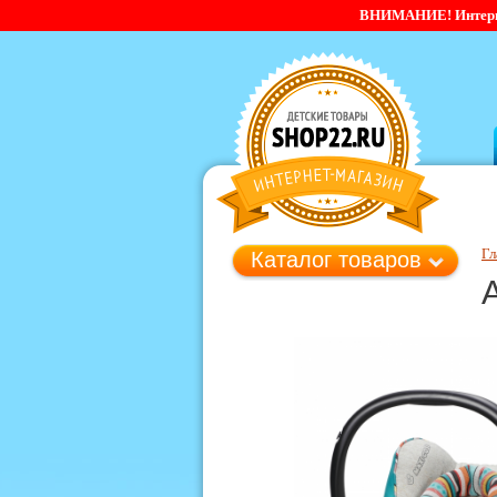
ВНИМАНИЕ! Интернет-
Гл
Каталог товаров
А