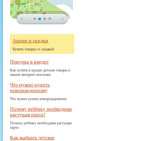
Акции и скидки
Купить товары со скидкой
Покупка в кредит
Как купить в кредит детские товары в
нашем интернет-магазине.
Что нужно купить
новорожденному
Что нужно купить новорожденному
Почему ребёнку необходима
растущая парта?
Почему ребёнку необходима растущая
парта
Как выбрать детское